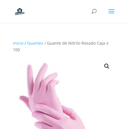
Inicio
/
Guantes
/ Guante de Nitrilo Rosado Caja x
100