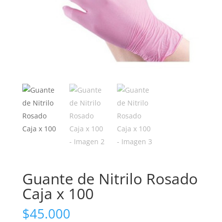
Guante de Nitrilo Rosado
Caja x 100
$
45.000