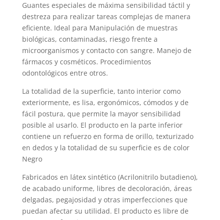
Guantes especiales de máxima sensibilidad táctil y
destreza para realizar tareas complejas de manera
eficiente. Ideal para Manipulación de muestras
biológicas, contaminadas, riesgo frente a
microorganismos y contacto con sangre. Manejo de
fármacos y cosméticos. Procedimientos
odontológicos entre otros.
La totalidad de la superficie, tanto interior como
exteriormente, es lisa, ergonómicos, cómodos y de
fácil postura, que permite la mayor sensibilidad
posible al usarlo. El producto en la parte inferior
contiene un refuerzo en forma de orillo, texturizado
en dedos y la totalidad de su superficie es de color
Negro
Fabricados en látex sintético (Acrilonitrilo butadieno),
de acabado uniforme, libres de decoloración, áreas
delgadas, pegajosidad y otras imperfecciones que
puedan afectar su utilidad. El producto es libre de