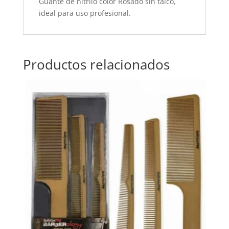
Guante de nitrilo color Rosado sin talco,
ideal para uso profesional.
Productos relacionados