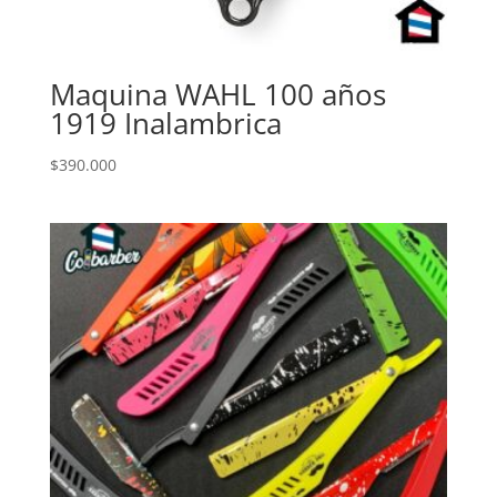
Maquina WAHL 100 años
1919 Inalambrica
$
390.000