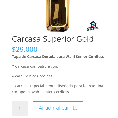
Carcasa Superior Gold
$
29.000
Tapa de Carcasa Dorada para Wahl Senior Cordless
* Carcasa compatible con:
– Wahl Senior Cordless
– Carcasa Especialmente diseñada para la máquina
cortapelos Wahl Senior Cordless
Carcasa
Añadir al carrito
Superior
Gold