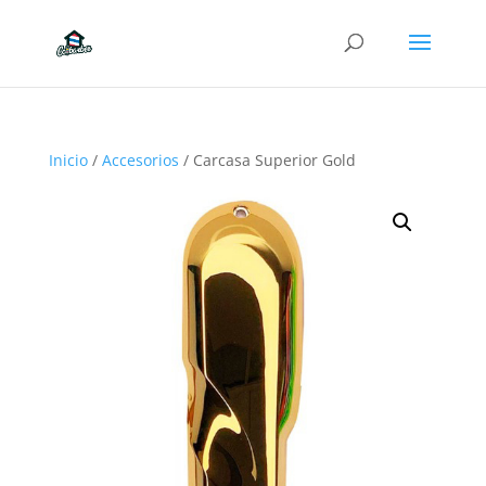
Inicio
/
Accesorios
/ Carcasa Superior Gold