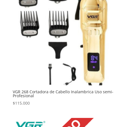
VGR 268 Cortadora de Cabello Inalambrica Uso semi-
Profesional
$
115.000