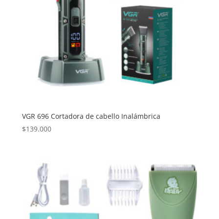
VGR 696 Cortadora de cabello Inalámbrica
$
139.000