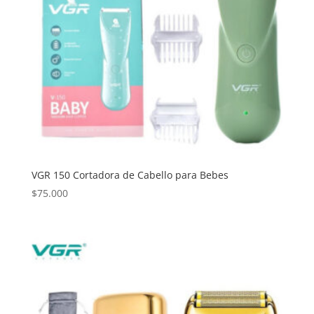
VGR 150 Cortadora de Cabello para Bebes
$
75.000