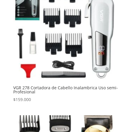
VGR 278 Cortadora de Cabello Inalambrica Uso semi-
Profesional
$
159.000