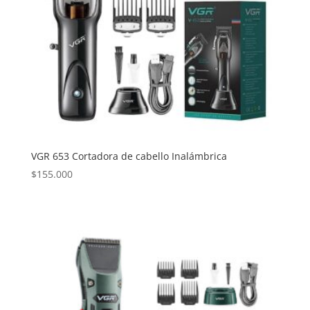
VGR 653 Cortadora de cabello Inalámbrica
$
155.000