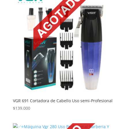
VGR 691 Cortadora de Cabello Uso semi-Profesional
$
139.000