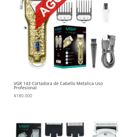
VGR 143 Cortadora de Cabello Metalica Uso
Profesional
$
180.000