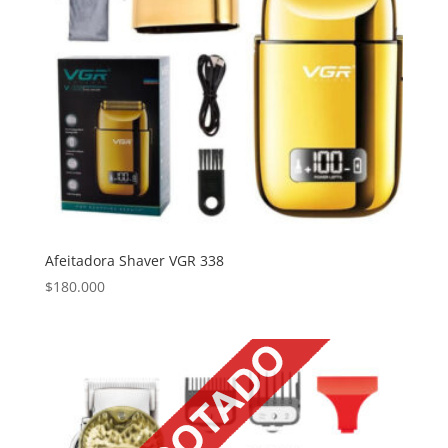
Afeitadora Shaver VGR 338
$
180.000