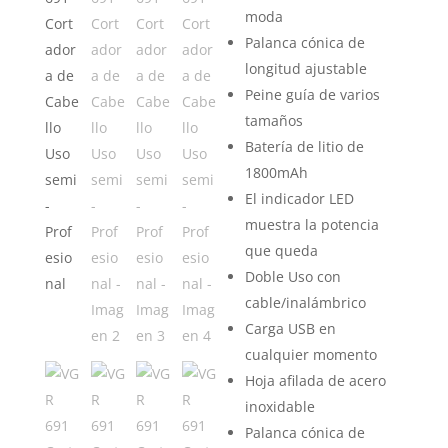
moda
Palanca cónica de
longitud ajustable
Peine guía de varios
tamaños
Batería de litio de
1800mAh
El indicador LED
muestra la potencia
que queda
Doble Uso con
cable/inalámbrico
Carga USB en
cualquier momento
Hoja afilada de acero
inoxidable
Palanca cónica de