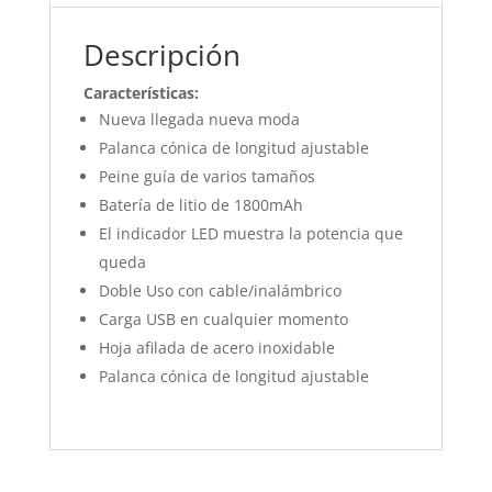
Descripción
Características:
Nueva llegada nueva moda
Palanca cónica de longitud ajustable
Peine guía de varios tamaños
Batería de litio de 1800mAh
El indicador LED muestra la potencia que
queda
Doble Uso con cable/inalámbrico
Carga USB en cualquier momento
Hoja afilada de acero inoxidable
Palanca cónica de longitud ajustable