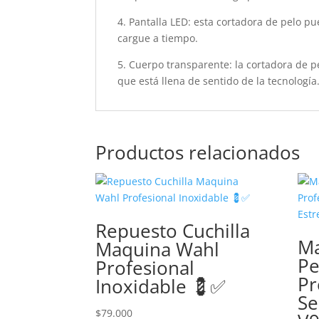
4. Pantalla LED: esta cortadora de pelo p
cargue a tiempo.
5. Cuerpo transparente: la cortadora de p
que está llena de sentido de la tecnología
Productos relacionados
Repuesto Cuchilla
M
Maquina Wahl
Pe
Profesional
Pr
Inoxidable 💈✅
Se
$
79.000