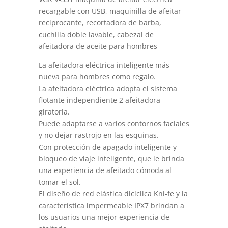
recargable con USB, maquinilla de afeitar
reciprocante, recortadora de barba,
cuchilla doble lavable, cabezal de
afeitadora de aceite para hombres
La afeitadora eléctrica inteligente más
nueva para hombres como regalo.
La afeitadora eléctrica adopta el sistema
flotante independiente 2 afeitadora
giratoria.
Puede adaptarse a varios contornos faciales
y no dejar rastrojo en las esquinas.
Con protección de apagado inteligente y
bloqueo de viaje inteligente, que le brinda
una experiencia de afeitado cómoda al
tomar el sol.
El diseño de red elástica dicíclica Kni-fe y la
característica impermeable IPX7 brindan a
los usuarios una mejor experiencia de