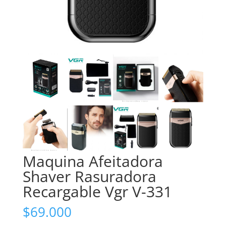
Maquina Afeitadora
Shaver Rasuradora
Recargable Vgr V-331
$
69.000