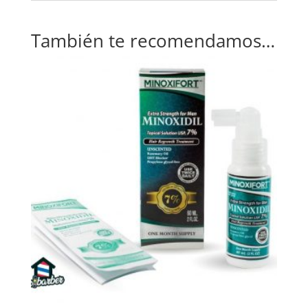
También te recomendamos…