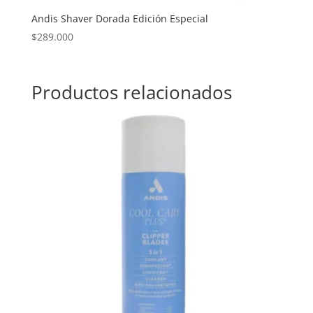
Andis Shaver Dorada Edición Especial
$
289.000
Productos relacionados