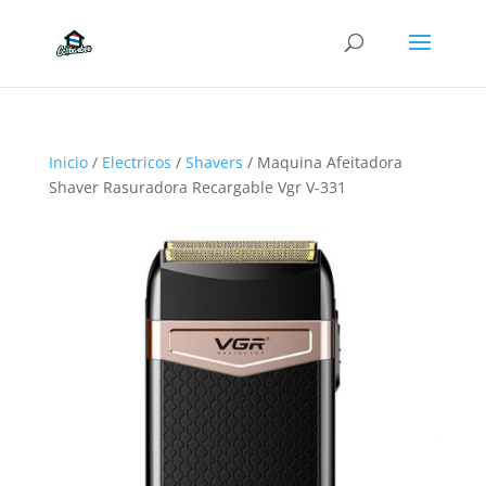
Inicio
/
Electricos
/
Shavers
/ Maquina Afeitadora
Shaver Rasuradora Recargable Vgr V-331