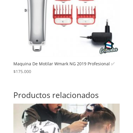
Maquina De Motilar Wmark NG 2019 Profesional ✅
$
175.000
Productos relacionados