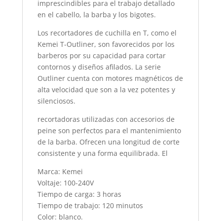
imprescindibles para el trabajo detallado
en el cabello, la barba y los bigotes.
Los recortadores de cuchilla en T, como el
Kemei T-Outliner, son favorecidos por los
barberos por su capacidad para cortar
contornos y diseños afilados. La serie
Outliner cuenta con motores magnéticos de
alta velocidad que son a la vez potentes y
silenciosos.
recortadoras utilizadas con accesorios de
peine son perfectos para el mantenimiento
de la barba. Ofrecen una longitud de corte
consistente y una forma equilibrada. El
Marca: Kemei
Voltaje: 100-240V
Tiempo de carga: 3 horas
Tiempo de trabajo: 120 minutos
Color: blanco.