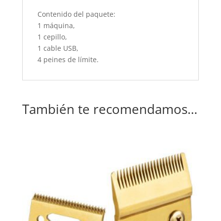
Contenido del paquete:
1 máquina,
1 cepillo,
1 cable USB,
4 peines de límite.
También te recomendamos…