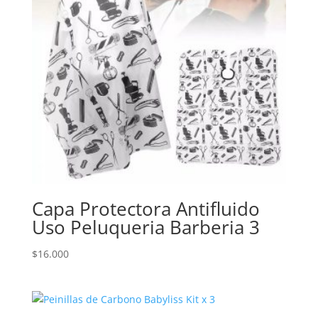
Capa Protectora Antifluido
Uso Peluqueria Barberia 3
$
16.000