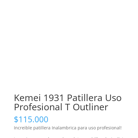
Kemei 1931 Patillera Uso
Profesional T Outliner
$
115.000
Increible patillera Inalambrica para uso profesional!