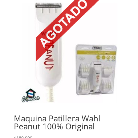
Maquina Patillera Wahl
Peanut 100% Original
$
189.000