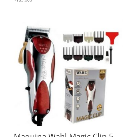
Maquina Wahl Magic Clip 5