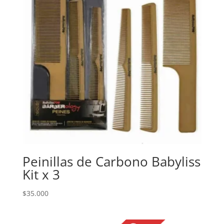
Peinillas de Carbono Babyliss
Kit x 3
$
35.000