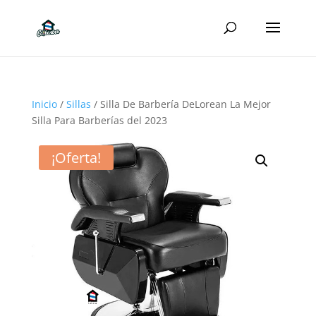
Inicio
/
Sillas
/ Silla De Barbería DeLorean La Mejor
Silla Para Barberías del 2023
¡Oferta!