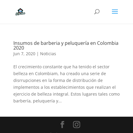
Insumos de barberia y peluquería en Colombia
2020
Jun 7, 2020
|
Noticias
El crecimiento constante que ha tenido el sector
belleza en Colombiam, ha creado una serie de
disrrupciones en la forma de distribución de
implementos a los establecimientos que realizan el
ejercicio de belleza integral. Estos lugares tales como
barbería, peluquería y...