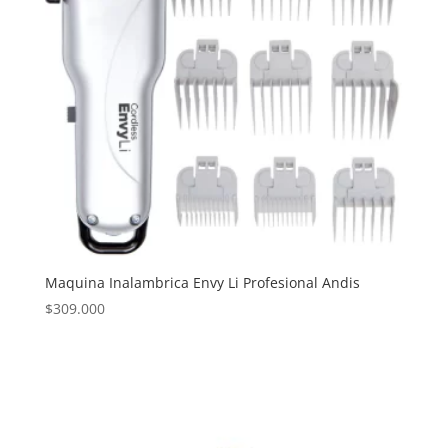
Maquina Inalambrica Envy Li Profesional Andis
$
309.000