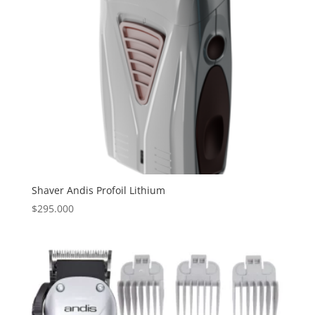
Shaver Andis Profoil Lithium
$
295.000