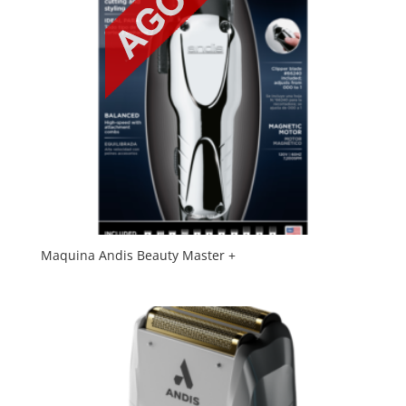
Maquina Andis Beauty Master +