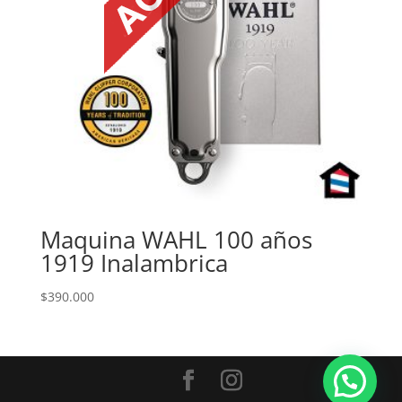
Maquina WAHL 100 años
1919 Inalambrica
$
390.000