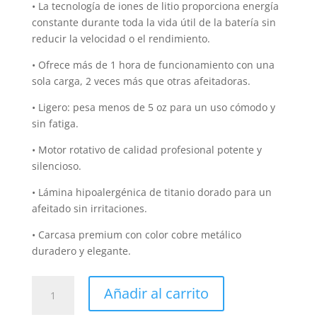
• La tecnología de iones de litio proporciona energía
constante durante toda la vida útil de la batería sin
reducir la velocidad o el rendimiento.
• Ofrece más de 1 hora de funcionamiento con una
sola carga, 2 veces más que otras afeitadoras.
• Ligero: pesa menos de 5 oz para un uso cómodo y
sin fatiga.
• Motor rotativo de calidad profesional potente y
silencioso.
• Lámina hipoalergénica de titanio dorado para un
afeitado sin irritaciones.
• Carcasa premium con color cobre metálico
duradero y elegante.
Shaver
Añadir al carrito
Andis
Profoil