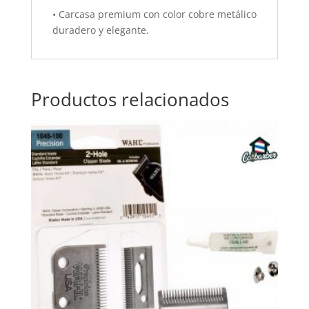
• Carcasa premium con color cobre metálico
duradero y elegante.
Productos relacionados