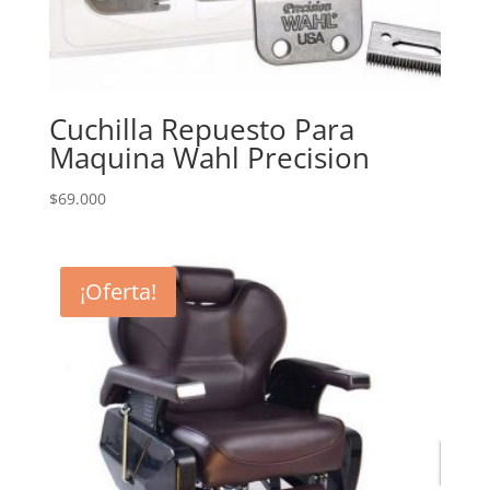
Cuchilla Repuesto Para
Maquina Wahl Precision
$
69.000
¡Oferta!