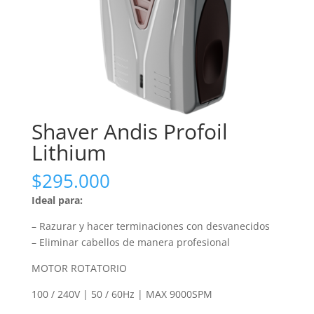
Shaver Andis Profoil
Lithium
$
295.000
Ideal para:
– Razurar y hacer terminaciones con desvanecidos
– Eliminar cabellos de manera profesional
MOTOR ROTATORIO
100 / 240V | 50 / 60Hz | MAX 9000SPM