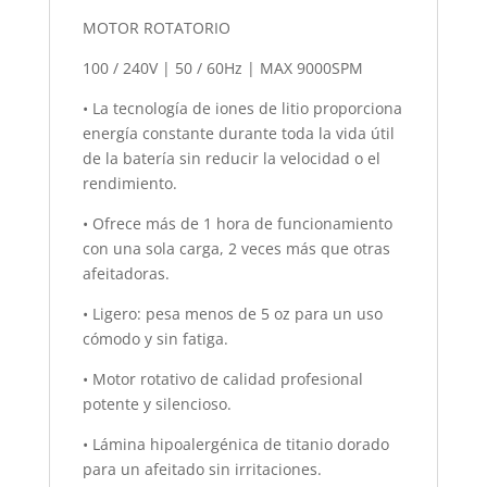
MOTOR ROTATORIO
100 / 240V | 50 / 60Hz | MAX 9000SPM
• La tecnología de iones de litio proporciona
energía constante durante toda la vida útil
de la batería sin reducir la velocidad o el
rendimiento.
• Ofrece más de 1 hora de funcionamiento
con una sola carga, 2 veces más que otras
afeitadoras.
• Ligero: pesa menos de 5 oz para un uso
cómodo y sin fatiga.
• Motor rotativo de calidad profesional
potente y silencioso.
• Lámina hipoalergénica de titanio dorado
para un afeitado sin irritaciones.