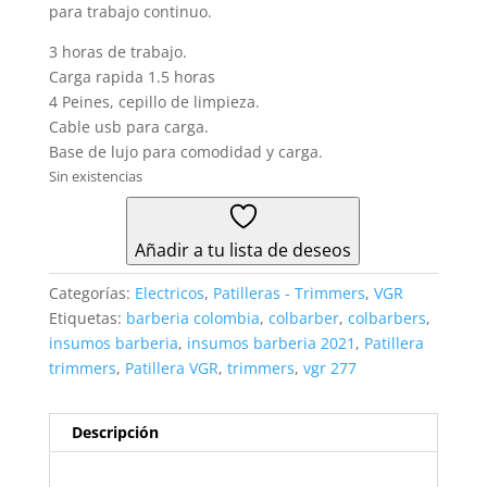
para trabajo continuo.
3 horas de trabajo.
Carga rapida 1.5 horas
4 Peines, cepillo de limpieza.
Cable usb para carga.
Base de lujo para comodidad y carga.
Sin existencias
Añadir a tu lista de deseos
Categorías:
Electricos
,
Patilleras - Trimmers
,
VGR
Etiquetas:
barberia colombia
,
colbarber
,
colbarbers
,
insumos barberia
,
insumos barberia 2021
,
Patillera
trimmers
,
Patillera VGR
,
trimmers
,
vgr 277
Descripción