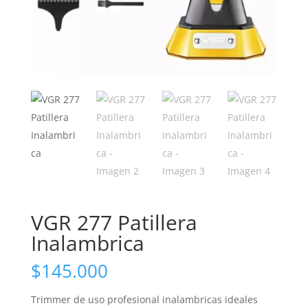
VGR 277 Patillera
Inalambrica
$
145.000
Trimmer de uso profesional inalambricas ideales