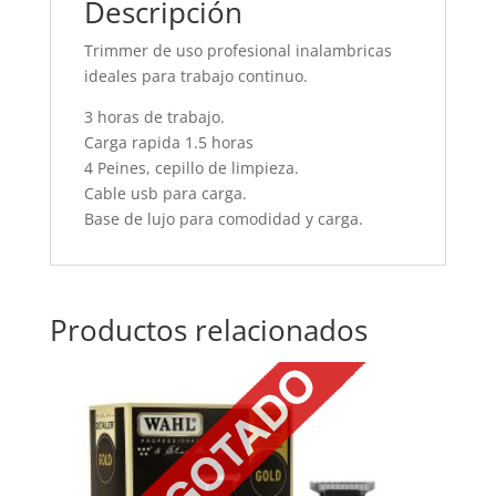
Descripción
Trimmer de uso profesional inalambricas
ideales para trabajo continuo.
3 horas de trabajo.
Carga rapida 1.5 horas
4 Peines, cepillo de limpieza.
Cable usb para carga.
Base de lujo para comodidad y carga.
Productos relacionados