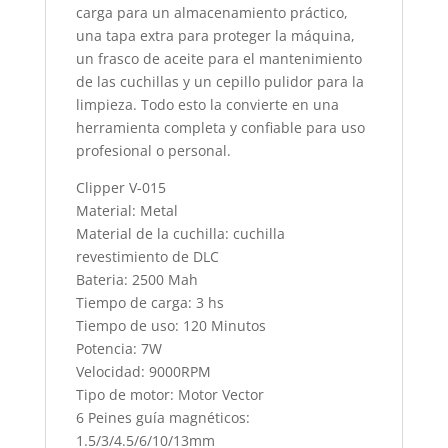
carga para un almacenamiento práctico,
una tapa extra para proteger la máquina,
un frasco de aceite para el mantenimiento
de las cuchillas y un cepillo pulidor para la
limpieza. Todo esto la convierte en una
herramienta completa y confiable para uso
profesional o personal.
Clipper V-015
Material: Metal
Material de la cuchilla: cuchilla
revestimiento de DLC
Bateria: 2500 Mah
Tiempo de carga: 3 hs
Tiempo de uso: 120 Minutos
Potencia: 7W
Velocidad: 9000RPM
Tipo de motor: Motor Vector
6 Peines guía magnéticos:
1.5/3/4.5/6/10/13mm