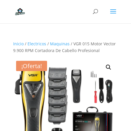
Inicio
/
Electricos
/
Maquinas
/ VGR 015 Motor Vector
9.900 RPM Cortadora De Cabello Profesional
¡Oferta!