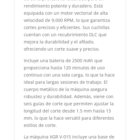
rendimiento potente y duradero. Está
equipada con un motor vectorial de alta
velocidad de 9,000 RPM, lo que garantiza
cortes precisos y eficientes. Sus cuchillas
cuentan con un recubrimiento DLC que
mejora la durabilidad y el afilado,
ofreciendo un corte suave y preciso.
Incluye una batería de 2500 mAh que
proporciona hasta 120 minutos de uso
continuo con una sola carga, lo que la hace
ideal para largas sesiones de trabajo. El
cuerpo metálico de la máquina asegura
robustez y durabilidad. Además, viene con
seis guías de corte que permiten ajustar la
longitud del corte desde 1.5 mm hasta 13
mm, lo que la hace versátil para diferentes
estilos de corte.
La máquina VGR V-015 incluye una base de