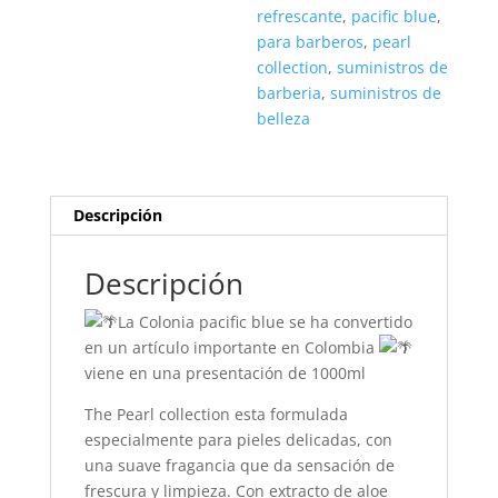
refrescante
,
pacific blue
,
para barberos
,
pearl
collection
,
suministros de
barberia
,
suministros de
belleza
Descripción
Descripción
La Colonia pacific blue se ha convertido
en un artículo importante en Colombia
viene en una presentación de 1000ml
The Pearl collection esta formulada
especialmente para pieles delicadas, con
una suave fragancia que da sensación de
frescura y limpieza. Con extracto de aloe