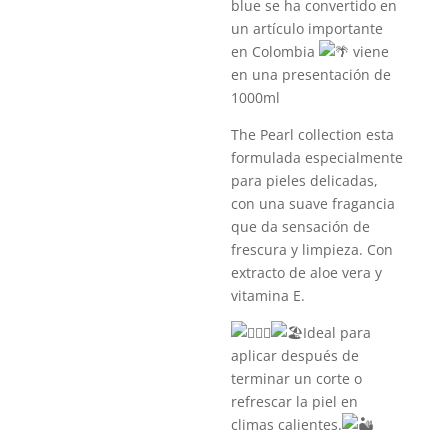
blue se ha convertido en
un artículo importante
en Colombia
viene
en una presentación de
1000ml
The Pearl collection esta
formulada especialmente
para pieles delicadas,
con una suave fragancia
que da sensación de
frescura y limpieza. Con
extracto de aloe vera y
vitamina E.
Ideal para
aplicar después de
terminar un corte o
refrescar la piel en
climas calientes.