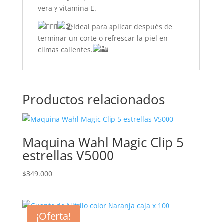
vera y vitamina E.
Ideal para aplicar después de
terminar un corte o refrescar la piel en
climas calientes.
Productos relacionados
Maquina Wahl Magic Clip 5
estrellas V5000
$
349.000
¡Oferta!