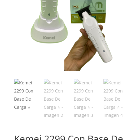
Kemei 2299 Con Base De