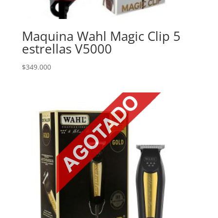
Maquina Wahl Magic Clip 5
estrellas V5000
$
349.000