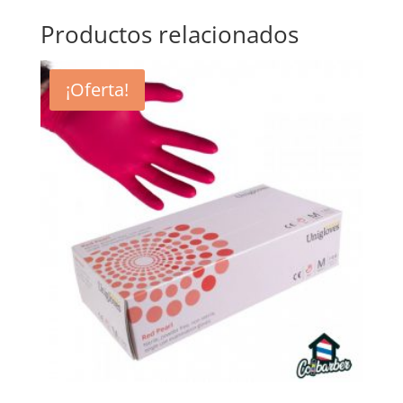
Productos relacionados
¡Oferta!