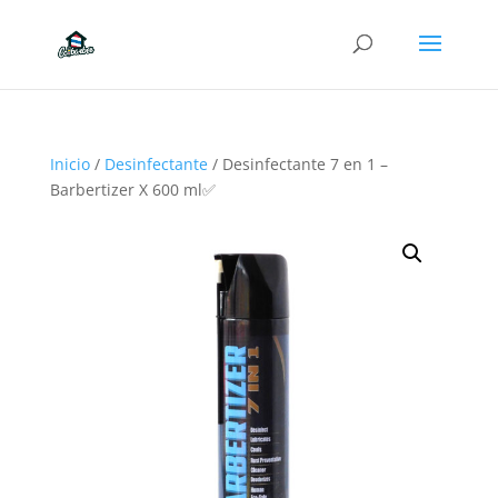
Inicio
/
Desinfectante
/ Desinfectante 7 en 1 –
Barbertizer X 600 ml✅