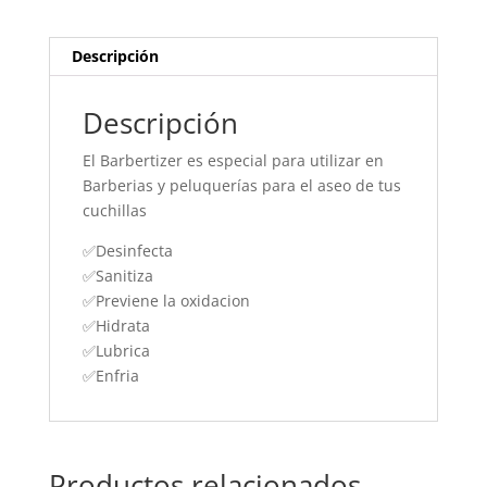
Descripción
Descripción
El Barbertizer es especial para utilizar en
Barberias y peluquerías para el aseo de tus
cuchillas
✅Desinfecta
✅Sanitiza
✅Previene la oxidacion
✅Hidrata
✅Lubrica
✅Enfria
Productos relacionados