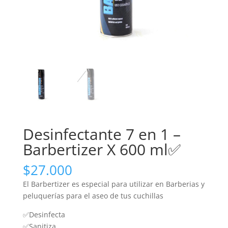
Desinfectante 7 en 1 –
Barbertizer X 600 ml✅
$
27.000
El Barbertizer es especial para utilizar en Barberias y
peluquerías para el aseo de tus cuchillas
✅Desinfecta
✅Sanitiza