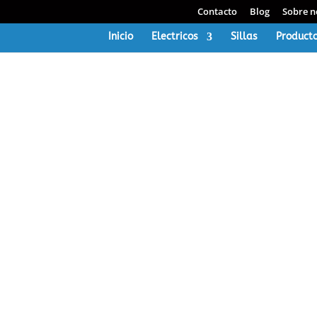
Contacto
Blog
Sobre n
Inicio
Electricos
Sillas
Producto