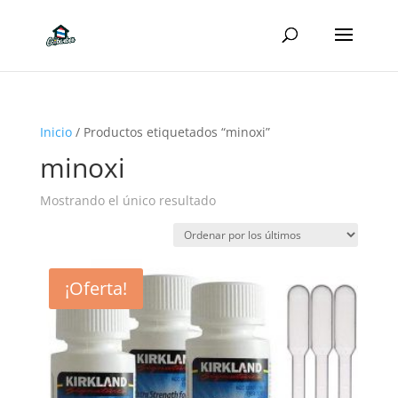
Inicio
/ Productos etiquetados “minoxi”
minoxi
Mostrando el único resultado
¡Oferta!