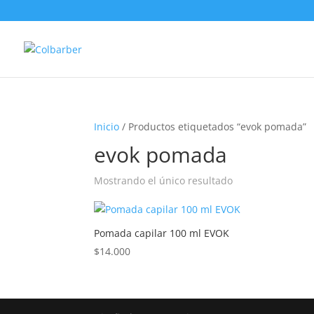
Inicio
/ Productos etiquetados “evok pomada”
evok pomada
Mostrando el único resultado
Pomada capilar 100 ml EVOK
$
14.000