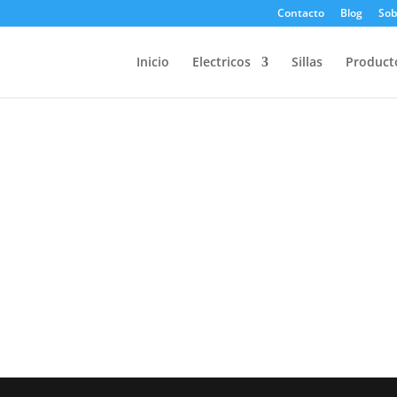
Contacto
Blog
Sob
Inicio
Electricos
Sillas
Product