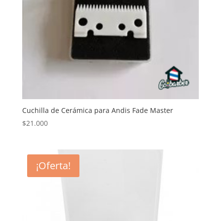
Cuchilla de Cerámica para Andis Fade Master
$
21.000
¡Oferta!