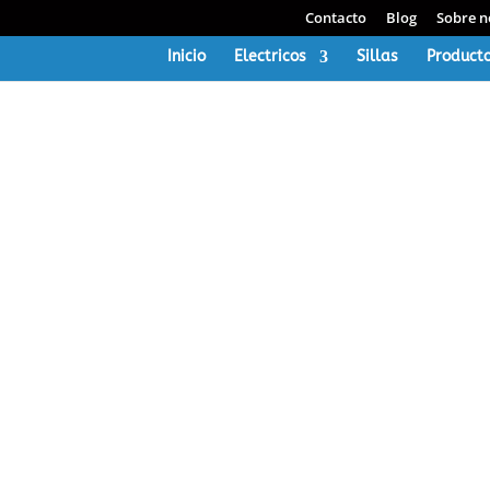
Contacto
Blog
Sobre n
Inicio
Electricos
Sillas
Producto